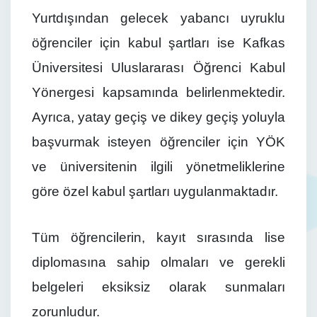
Yurtdışından gelecek yabancı uyruklu
öğrenciler için kabul şartları ise Kafkas
Üniversitesi Uluslararası Öğrenci Kabul
Yönergesi kapsamında belirlenmektedir.
Ayrıca, yatay geçiş ve dikey geçiş yoluyla
başvurmak isteyen öğrenciler için YÖK
ve üniversitenin ilgili yönetmeliklerine
göre özel kabul şartları uygulanmaktadır.
Tüm öğrencilerin, kayıt sırasında lise
diplomasına sahip olmaları ve gerekli
belgeleri eksiksiz olarak sunmaları
zorunludur.