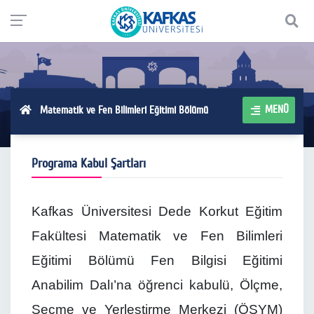
MENÜ
Matematik ve Fen Bilimleri Eğitimi Bölümü
Programa Kabul Şartları
Kafkas Üniversitesi Dede Korkut Eğitim
Fakültesi Matematik ve Fen Bilimleri
Eğitimi Bölümü Fen Bilgisi Eğitimi
Anabilim Dalı’na öğrenci kabulü, Ölçme,
Seçme ve Yerleştirme Merkezi (ÖSYM)