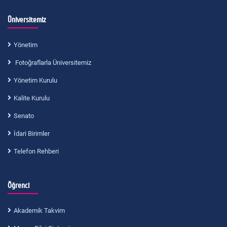
Üniversitemiz
Yönetim
Fotoğraflarla Üniversitemiz
Yönetim Kurulu
Kalite Kurulu
Senato
İdari Birimler
Telefon Rehberi
Öğrenci
Akademik Takvim