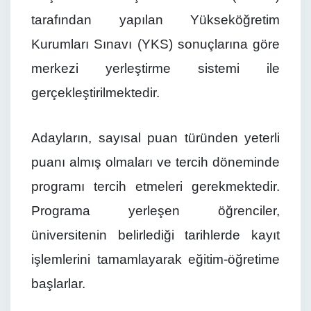
tarafından yapılan Yükseköğretim
Kurumları Sınavı (YKS) sonuçlarına göre
merkezi yerleştirme sistemi ile
gerçekleştirilmektedir.
Adayların, sayısal puan türünden yeterli
puanı almış olmaları ve tercih döneminde
programı tercih etmeleri gerekmektedir.
Programa yerleşen öğrenciler,
üniversitenin belirlediği tarihlerde kayıt
işlemlerini tamamlayarak eğitim-öğretime
başlarlar.