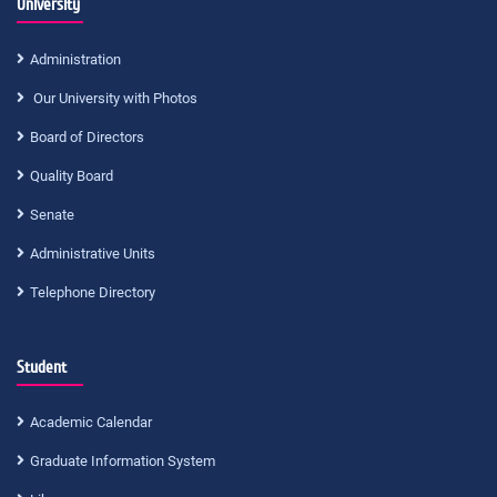
University
Administration
Our University with Photos
Board of Directors
Quality Board
Senate
Administrative Units
Telephone Directory
Student
Academic Calendar
Graduate Information System