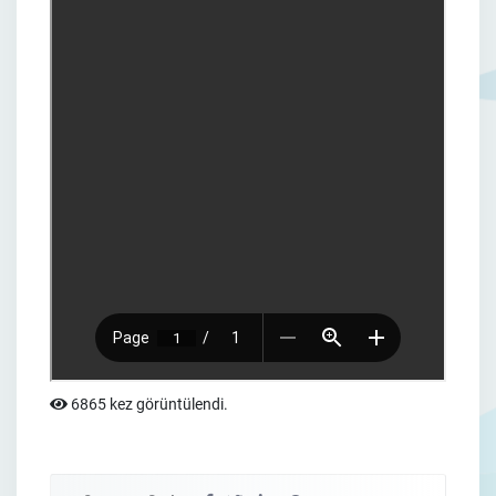
6865 kez görüntülendi.