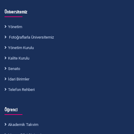
Üniversitemiz
Yönetim
Fotoğraflarla Üniversitemiz
Yönetim Kurulu
Kalite Kurulu
Senato
İdari Birimler
Telefon Rehberi
Öğrenci
Akademik Takvim